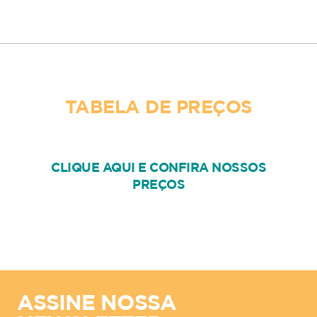
TABELA DE PREÇOS
CLIQUE AQUI E CONFIRA NOSSOS
PREÇOS
ASSINE NOSSA