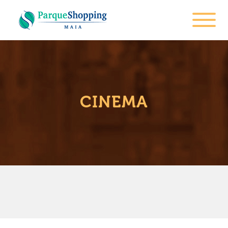
CINEMA