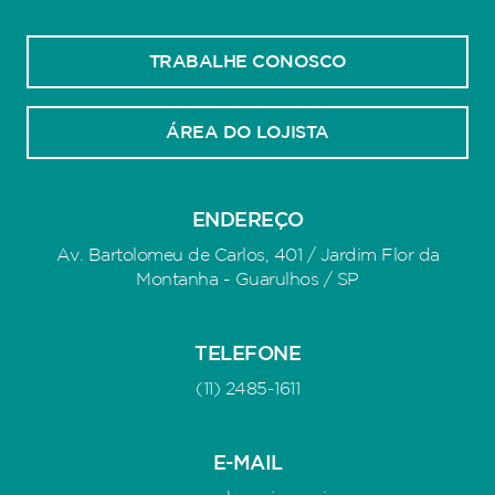
TRABALHE CONOSCO
ÁREA DO LOJISTA
ENDEREÇO
Av. Bartolomeu de Carlos, 401 / Jardim Flor da
Montanha - Guarulhos / SP
TELEFONE
(11) 2485-1611
E-MAIL