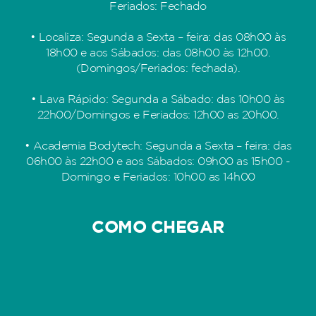
Feriados: Fechado
• Localiza: Segunda a Sexta – feira: das 08h00 às
18h00 e aos Sábados: das 08h00 às 12h00.
(Domingos/Feriados: fechada).
• Lava Rápido: Segunda a Sábado: das 10h00 às
22h00/Domingos e Feriados: 12h00 as 20h00.
• Academia Bodytech: Segunda a Sexta – feira: das
06h00 às 22h00 e aos Sábados: 09h00 as 15h00 -
Domingo e Feriados: 10h00 as 14h00
COMO CHEGAR