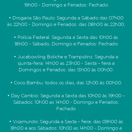
19h00 - Domingo e Feriados: Fechado
• Drogaria São Paulo: Segunda a Sábado das 07h00
às 22h00 - Domingo e Feriados: das 08h00 às 22h00.
• Polícia Federal: Segunda a Sexta das 10h00 às
18h00 – Sábado, Domingo e Feriados: Fechado
• Jucabowling Boliche e Trampolins: Segunda a
quinta-feira: 14h00 as 23h00 - Sexta – feira a
Domingos e Feriados: das 13h00 às 00h00.
• Coco Bambu: todos os dias, das 12h00 às 00h00.
• Day Câmbio: Segunda a Sexta das 10h00 às 19h00 –
Sábados: 10h00 as 14h00 - Domingo e Feriados:
Fechado
• Visamundo: Segunda a Sexta – feira: das 09h00 às
18h00 e aos Sábados: 10h00 as 14h00 - Domingo e