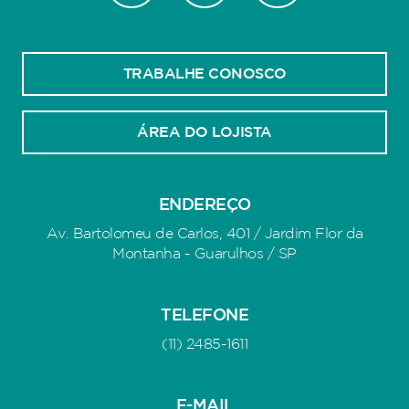
TRABALHE CONOSCO
ÁREA DO LOJISTA
ENDEREÇO
Av. Bartolomeu de Carlos, 401 / Jardim Flor da
Montanha - Guarulhos / SP
TELEFONE
(11) 2485-1611
E-MAIL