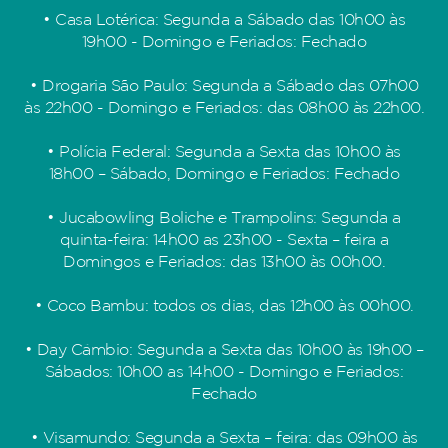
• Casa Lotérica: Segunda a Sábado das 10h00 às
19h00 - Domingo e Feriados: Fechado
• Drogaria São Paulo: Segunda a Sábado das 07h00
às 22h00 - Domingo e Feriados: das 08h00 às 22h00.
• Polícia Federal: Segunda a Sexta das 10h00 às
18h00 – Sábado, Domingo e Feriados: Fechado
• Jucabowling Boliche e Trampolins: Segunda a
quinta-feira: 14h00 as 23h00 - Sexta – feira a
Domingos e Feriados: das 13h00 às 00h00.
• Coco Bambu: todos os dias, das 12h00 às 00h00.
• Day Câmbio: Segunda a Sexta das 10h00 às 19h00 –
Sábados: 10h00 as 14h00 - Domingo e Feriados:
Fechado
• Visamundo: Segunda a Sexta – feira: das 09h00 às