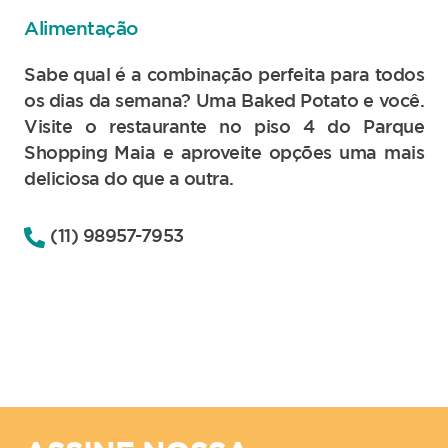
Alimentação
Sabe qual é a combinação perfeita para todos
os dias da semana? Uma Baked Potato e você.
Visite o restaurante no piso 4 do Parque
Shopping Maia e aproveite opções uma mais
deliciosa do que a outra.
(11) 98957-7953