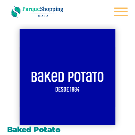
Baked Potato