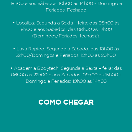
18h00 e aos Sábados: 10h00 as 14h00 - Domingo e
Feriados: Fechado
• Localiza: Segunda a Sexta – feira: das 08h00 às
18h00 e aos Sábados: das 08h00 às 12h00.
(Domingos/Feriados: fechada).
• Lava Rápido: Segunda a Sábado: das 10h00 às
22h00/Domingos e Feriados: 12h00 as 20h00.
• Academia Bodytech: Segunda a Sexta – feira: das
06h00 às 22h00 e aos Sábados: 09h00 as 15h00 -
Domingo e Feriados: 10h00 as 14h00
COMO CHEGAR