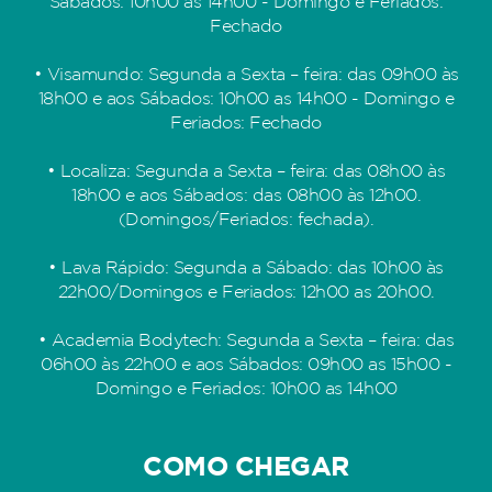
Sábados: 10h00 as 14h00 - Domingo e Feriados:
Fechado
• Visamundo: Segunda a Sexta – feira: das 09h00 às
18h00 e aos Sábados: 10h00 as 14h00 - Domingo e
Feriados: Fechado
• Localiza: Segunda a Sexta – feira: das 08h00 às
18h00 e aos Sábados: das 08h00 às 12h00.
(Domingos/Feriados: fechada).
• Lava Rápido: Segunda a Sábado: das 10h00 às
22h00/Domingos e Feriados: 12h00 as 20h00.
• Academia Bodytech: Segunda a Sexta – feira: das
06h00 às 22h00 e aos Sábados: 09h00 as 15h00 -
Domingo e Feriados: 10h00 as 14h00
COMO CHEGAR