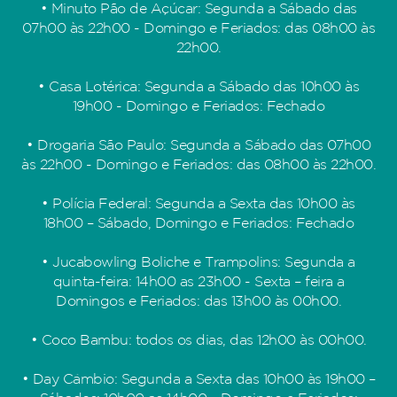
• Minuto Pão de Açúcar: Segunda a Sábado das
07h00 às 22h00 - Domingo e Feriados: das 08h00 às
22h00.
• Casa Lotérica: Segunda a Sábado das 10h00 às
19h00 - Domingo e Feriados: Fechado
• Drogaria São Paulo: Segunda a Sábado das 07h00
às 22h00 - Domingo e Feriados: das 08h00 às 22h00.
• Polícia Federal: Segunda a Sexta das 10h00 às
18h00 – Sábado, Domingo e Feriados: Fechado
• Jucabowling Boliche e Trampolins: Segunda a
quinta-feira: 14h00 as 23h00 - Sexta – feira a
Domingos e Feriados: das 13h00 às 00h00.
• Coco Bambu: todos os dias, das 12h00 às 00h00.
• Day Câmbio: Segunda a Sexta das 10h00 às 19h00 –