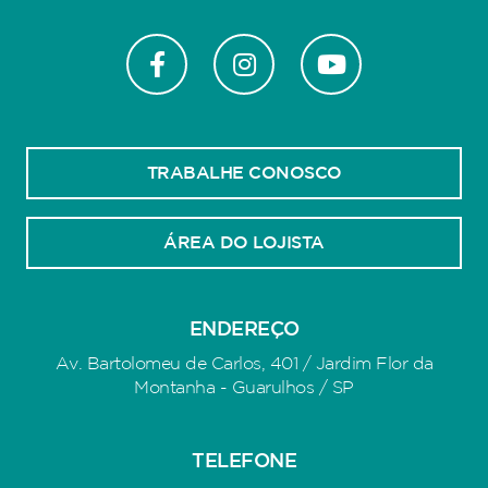
TRABALHE CONOSCO
ÁREA DO LOJISTA
ENDEREÇO
Av. Bartolomeu de Carlos, 401 / Jardim Flor da
Montanha - Guarulhos / SP
TELEFONE