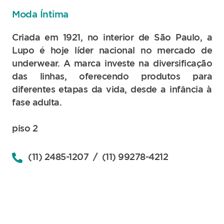
Moda Íntima
Criada em 1921, no interior de São Paulo, a
Lupo é hoje líder nacional no mercado de
underwear. A marca investe na diversificação
das linhas, oferecendo produtos para
diferentes etapas da vida, desde a infância à
fase adulta.
piso 2
(11) 2485-1207
/ (11) 99278-4212