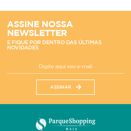
ASSINE NOSSA
NEWSLETTER
E FIQUE POR DENTRO DAS ÚLTIMAS
NOVIDADES
ASSINAR