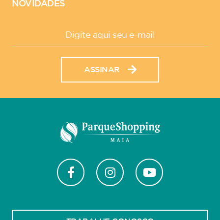
NOVIDADES
ASSINAR