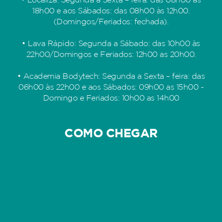
• Localiza: Segunda a Sexta – feira: das 08h00 às
18h00 e aos Sábados: das 08h00 às 12h00.
(Domingos/Feriados: fechada).
• Lava Rápido: Segunda a Sábado: das 10h00 às
22h00/Domingos e Feriados: 12h00 as 20h00.
• Academia Bodytech: Segunda a Sexta – feira: das
06h00 às 22h00 e aos Sábados: 09h00 as 15h00 -
Domingo e Feriados: 10h00 as 14h00
COMO CHEGAR