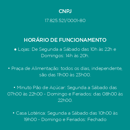
CNPJ
17.825.521/0001-80
HORÁRIO DE FUNCIONAMENTO
● Lojas: De Segunda a Sábado das 10h às 22h e
Domingos: 14h às 20h.
• Praça de Alimentação: todos os dias, independente,
são das 11h00 às 23h00.
• Minuto Pão de Açúcar: Segunda a Sábado das
07h00 às 22h00 - Domingo e Feriados: das 08h00 às
22h00.
• Casa Lotérica: Segunda a Sábado das 10h00 às
19h00 - Domingo e Feriados: Fechado