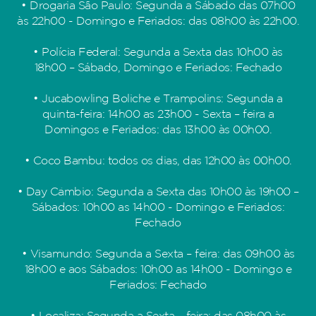
• Drogaria São Paulo: Segunda a Sábado das 07h00
às 22h00 - Domingo e Feriados: das 08h00 às 22h00.
• Polícia Federal: Segunda a Sexta das 10h00 às
18h00 – Sábado, Domingo e Feriados: Fechado
• Jucabowling Boliche e Trampolins: Segunda a
quinta-feira: 14h00 as 23h00 - Sexta – feira a
Domingos e Feriados: das 13h00 às 00h00.
• Coco Bambu: todos os dias, das 12h00 às 00h00.
• Day Câmbio: Segunda a Sexta das 10h00 às 19h00 –
Sábados: 10h00 as 14h00 - Domingo e Feriados:
Fechado
• Visamundo: Segunda a Sexta – feira: das 09h00 às
18h00 e aos Sábados: 10h00 as 14h00 - Domingo e
Feriados: Fechado