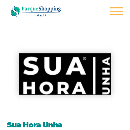
Sua Hora Unha