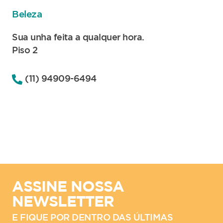
Beleza
Sua unha feita a qualquer hora.
Piso 2
(11) 94909-6494
ASSINE NOSSA
NEWSLETTER
E FIQUE POR DENTRO DAS ÚLTIMAS