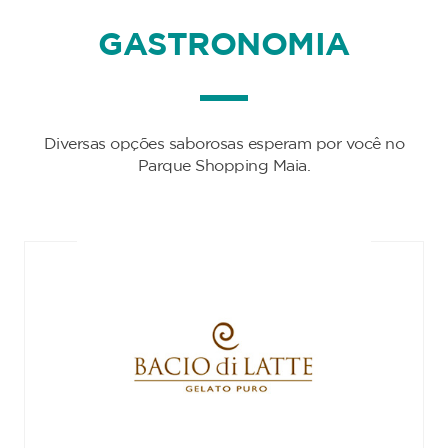
GASTRONOMIA
Diversas opções saborosas esperam por você no
Parque Shopping Maia.