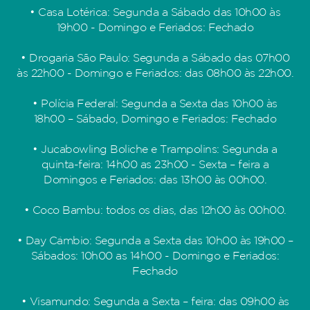
• Casa Lotérica: Segunda a Sábado das 10h00 às
19h00 - Domingo e Feriados: Fechado
• Drogaria São Paulo: Segunda a Sábado das 07h00
às 22h00 - Domingo e Feriados: das 08h00 às 22h00.
• Polícia Federal: Segunda a Sexta das 10h00 às
18h00 – Sábado, Domingo e Feriados: Fechado
• Jucabowling Boliche e Trampolins: Segunda a
quinta-feira: 14h00 as 23h00 - Sexta – feira a
Domingos e Feriados: das 13h00 às 00h00.
• Coco Bambu: todos os dias, das 12h00 às 00h00.
• Day Câmbio: Segunda a Sexta das 10h00 às 19h00 –
Sábados: 10h00 as 14h00 - Domingo e Feriados:
Fechado
• Visamundo: Segunda a Sexta – feira: das 09h00 às