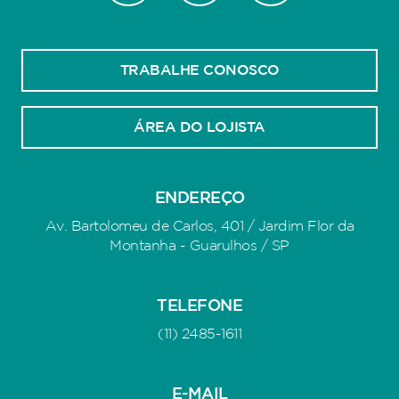
TRABALHE CONOSCO
ÁREA DO LOJISTA
ENDEREÇO
Av. Bartolomeu de Carlos, 401 / Jardim Flor da
Montanha - Guarulhos / SP
TELEFONE
(11) 2485-1611
E-MAIL