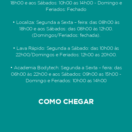
18h00 e aos Sábados: 10h00 as 14h00 - Domingo e
Feriados: Fechado
• Localiza: Segunda a Sexta – feira: das 08h00 às
18h00 e aos Sábados: das 08h00 às 12h00.
(Domingos/Feriados: fechada).
• Lava Rápido: Segunda a Sábado: das 10h00 às
22h00/Domingos e Feriados: 12h00 as 20h00.
• Academia Bodytech: Segunda a Sexta – feira: das
06h00 às 22h00 e aos Sábados: 09h00 as 15h00 -
Domingo e Feriados: 10h00 as 14h00
COMO CHEGAR