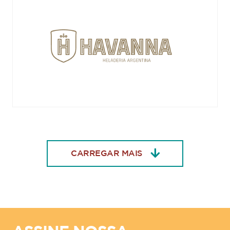
CARREGAR MAIS