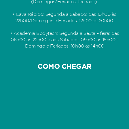
(Domingos/Feriados: fechada).
• Lava Rápido: Segunda a Sábado: das 10h00 às
22h00/Domingos e Feriados: 12h00 as 20h00.
• Academia Bodytech: Segunda a Sexta – feira: das
06h00 às 22h00 e aos Sábados: 09h00 as 15h00 -
Domingo e Feriados: 10h00 as 14h00
COMO CHEGAR