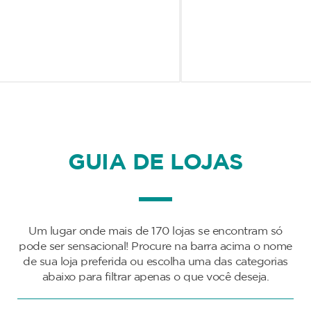
GUIA DE LOJAS
Um lugar onde mais de 170 lojas se encontram só
pode ser sensacional! Procure na barra acima o nome
de sua loja preferida ou escolha uma das categorias
abaixo para filtrar apenas o que você deseja.