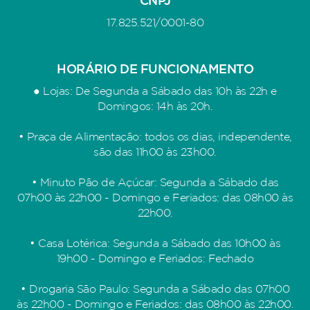
CNPJ
17.825.521/0001-80
HORÁRIO DE FUNCIONAMENTO
● Lojas: De Segunda a Sábado das 10h às 22h e
Domingos: 14h às 20h.
• Praça de Alimentação: todos os dias, independente,
são das 11h00 às 23h00.
• Minuto Pão de Açúcar: Segunda a Sábado das
07h00 às 22h00 - Domingo e Feriados: das 08h00 às
22h00.
• Casa Lotérica: Segunda a Sábado das 10h00 às
19h00 - Domingo e Feriados: Fechado
• Drogaria São Paulo: Segunda a Sábado das 07h00
às 22h00 - Domingo e Feriados: das 08h00 às 22h00.