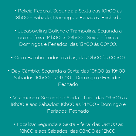
• Polícia Federal: Segunda a Sexta das 10h00 às
18h00 – Sábado, Domingo e Feriados: Fechado
• Jucabowling Boliche e Trampolins: Segunda a
quinta-feira: 14h00 as 23h00 - Sexta – feira a
Domingos e Feriados: das 13h00 às 00h00.
• Coco Bambu: todos os dias, das 12h00 às 00h00.
• Day Câmbio: Segunda a Sexta das 10h00 às 19h00 –
Sábados: 10h00 as 14h00 - Domingo e Feriados:
Fechado
• Visamundo: Segunda a Sexta – feira: das 09h00 às
18h00 e aos Sábados: 10h00 as 14h00 - Domingo e
Feriados: Fechado
• Localiza: Segunda a Sexta – feira: das 08h00 às
18h00 e aos Sábados: das 08h00 às 12h00.