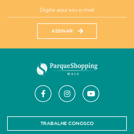
ASSINAR
TRABALHE CONOSCO