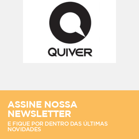
ASSINE NOSSA
NEWSLETTER
E FIQUE POR DENTRO DAS ÚLTIMAS
NOVIDADES