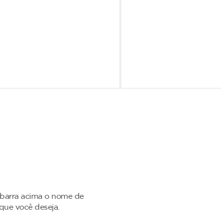
 barra acima o nome de
 que você deseja.