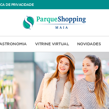
ICA DE PRIVACIDADE
ASTRONOMIA
VITRINE VIRTUAL
NOVIDADES