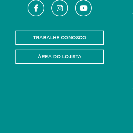
TRABALHE CONOSCO
ÁREA DO LOJISTA