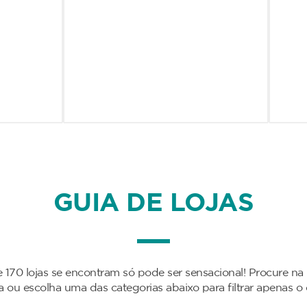
GUIA DE LOJAS
 170 lojas se encontram só pode ser sensacional! Procure na
da ou escolha uma das categorias abaixo para filtrar apenas o