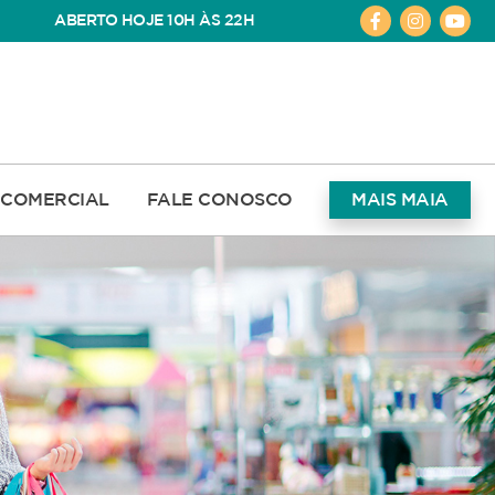
ABERTO HOJE 10H ÀS 22H
COMERCIAL
FALE CONOSCO
MAIS MAIA