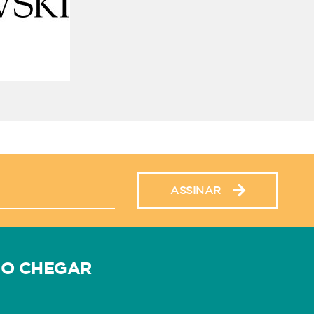
ASSINAR
O CHEGAR