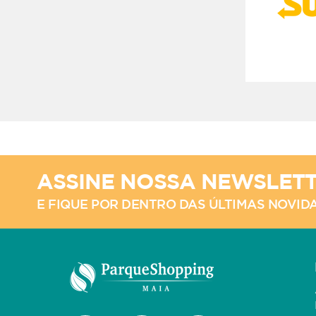
ASSINE NOSSA NEWSLET
E FIQUE POR DENTRO DAS ÚLTIMAS NOVID