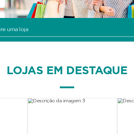
LOJAS EM DESTAQUE