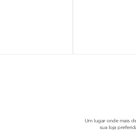
Um lugar onde mais de
sua loja preferi