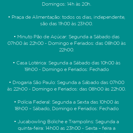
Domingos: 14h às 20h.
• Praça de Alimentação: todos os dias, independente,
são das 11h00 às 23h00.
• Minuto Pão de Açúcar: Segunda a Sábado das
07h00 às 22h00 - Domingo e Feriados: das 08h00 às
22h00.
• Casa Lotérica: Segunda a Sábado das 10h00 às
19h00 - Domingo e Feriados: Fechado
• Drogaria São Paulo: Segunda a Sábado das 07h00
às 22h00 - Domingo e Feriados: das 08h00 às 22h00.
• Polícia Federal: Segunda a Sexta das 10h00 às
18h00 – Sábado, Domingo e Feriados: Fechado
• Jucabowling Boliche e Trampolins: Segunda a
quinta-feira: 14h00 as 23h00 - Sexta – feira a