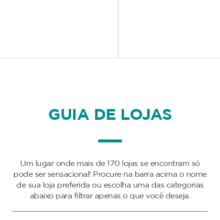
GUIA DE LOJAS
Um lugar onde mais de 170 lojas se encontram só
pode ser sensacional! Procure na barra acima o nome
de sua loja preferida ou escolha uma das categorias
abaixo para filtrar apenas o que você deseja.