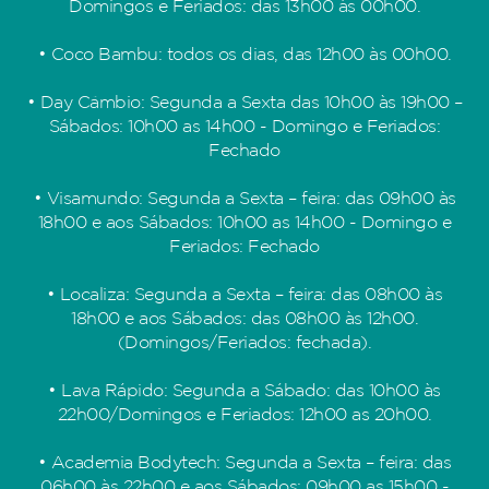
Domingos e Feriados: das 13h00 às 00h00.
• Coco Bambu: todos os dias, das 12h00 às 00h00.
• Day Câmbio: Segunda a Sexta das 10h00 às 19h00 –
Sábados: 10h00 as 14h00 - Domingo e Feriados:
Fechado
• Visamundo: Segunda a Sexta – feira: das 09h00 às
18h00 e aos Sábados: 10h00 as 14h00 - Domingo e
Feriados: Fechado
• Localiza: Segunda a Sexta – feira: das 08h00 às
18h00 e aos Sábados: das 08h00 às 12h00.
(Domingos/Feriados: fechada).
• Lava Rápido: Segunda a Sábado: das 10h00 às
22h00/Domingos e Feriados: 12h00 as 20h00.
• Academia Bodytech: Segunda a Sexta – feira: das
06h00 às 22h00 e aos Sábados: 09h00 as 15h00 -