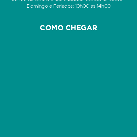
Domingo e Feriados: 10h00 as 14h00
COMO CHEGAR