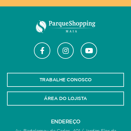
TRABALHE CONOSCO
ÁREA DO LOJISTA
ENDEREÇO