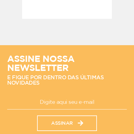
ASSINE NOSSA
NEWSLETTER
E FIQUE POR DENTRO DAS ÚLTIMAS
NOVIDADES
ASSINAR