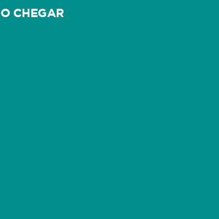
O CHEGAR