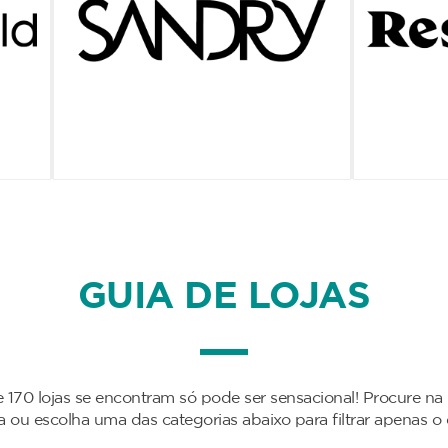
GUIA DE LOJAS
 170 lojas se encontram só pode ser sensacional! Procure na
da ou escolha uma das categorias abaixo para filtrar apenas o