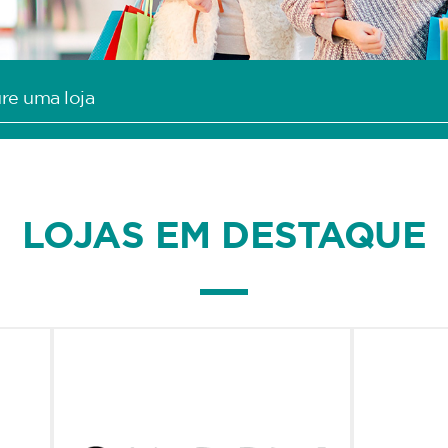
LOJAS EM DESTAQUE