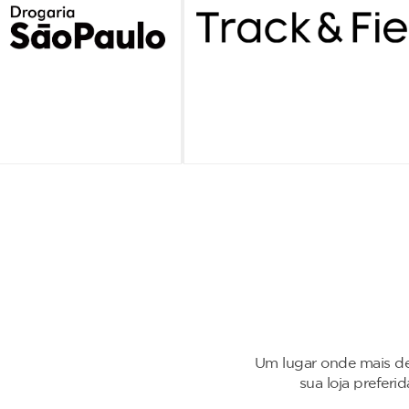
Um lugar onde mais de
sua loja preferi