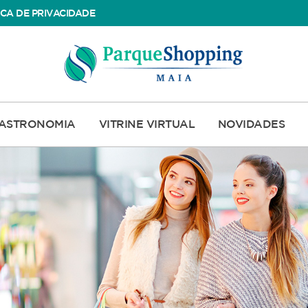
ICA DE PRIVACIDADE
ASTRONOMIA
VITRINE VIRTUAL
NOVIDADES