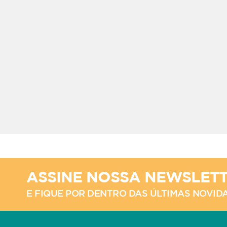
ASSINE NOSSA NEWSLET
E FIQUE POR DENTRO DAS ÚLTIMAS NOVID