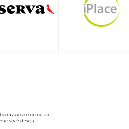
 barra acima o nome de
 que você deseja.