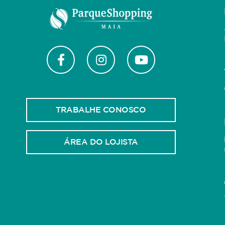
TRABALHE CONOSCO
ÁREA DO LOJISTA