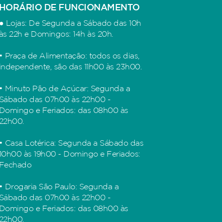
HORÁRIO DE FUNCIONAMENTO
● Lojas: De Segunda a Sábado das 10h
às 22h e Domingos: 14h às 20h.
• Praça de Alimentação: todos os dias,
independente, são das 11h00 às 23h00.
• Minuto Pão de Açúcar: Segunda a
Sábado das 07h00 às 22h00 -
Domingo e Feriados: das 08h00 às
22h00.
• Casa Lotérica: Segunda a Sábado das
10h00 às 19h00 - Domingo e Feriados:
Fechado
• Drogaria São Paulo: Segunda a
Sábado das 07h00 às 22h00 -
Domingo e Feriados: das 08h00 às
22h00.