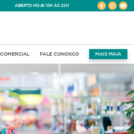
ABERTO HOJE 10H ÀS 22H
COMERCIAL
FALE CONOSCO
MAIS MAIA