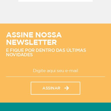
ASSINE NOSSA
NEWSLETTER
E FIQUE POR DENTRO DAS ÚLTIMAS
NOVIDADES
ASSINAR