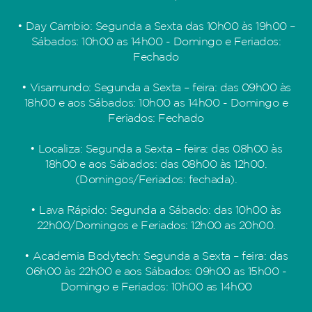
• Day Câmbio: Segunda a Sexta das 10h00 às 19h00 –
Sábados: 10h00 as 14h00 - Domingo e Feriados:
Fechado
• Visamundo: Segunda a Sexta – feira: das 09h00 às
18h00 e aos Sábados: 10h00 as 14h00 - Domingo e
Feriados: Fechado
• Localiza: Segunda a Sexta – feira: das 08h00 às
18h00 e aos Sábados: das 08h00 às 12h00.
(Domingos/Feriados: fechada).
• Lava Rápido: Segunda a Sábado: das 10h00 às
22h00/Domingos e Feriados: 12h00 as 20h00.
• Academia Bodytech: Segunda a Sexta – feira: das
06h00 às 22h00 e aos Sábados: 09h00 as 15h00 -
Domingo e Feriados: 10h00 as 14h00