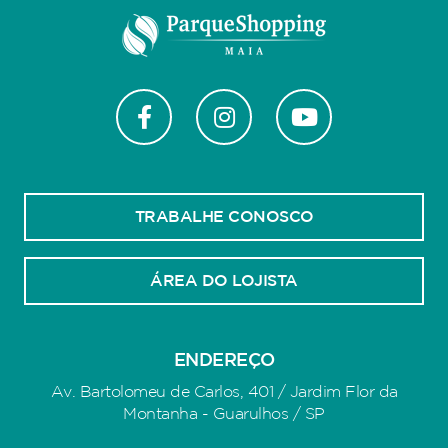
TRABALHE CONOSCO
ÁREA DO LOJISTA
ENDEREÇO
Av. Bartolomeu de Carlos, 401 / Jardim Flor da
Montanha - Guarulhos / SP