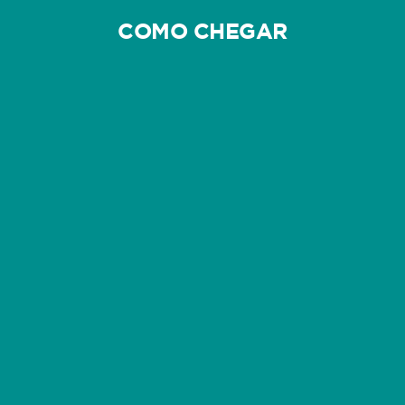
COMO CHEGAR