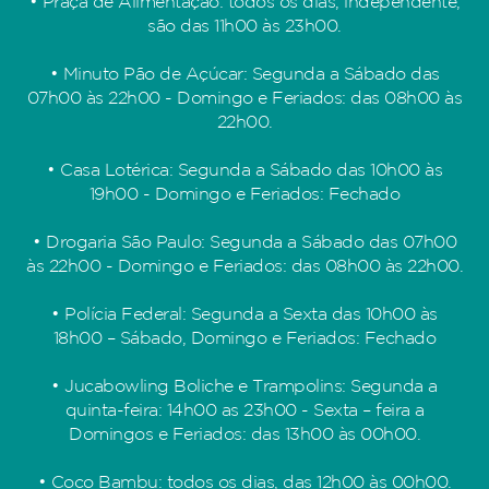
• Praça de Alimentação: todos os dias, independente,
são das 11h00 às 23h00.
• Minuto Pão de Açúcar: Segunda a Sábado das
07h00 às 22h00 - Domingo e Feriados: das 08h00 às
22h00.
• Casa Lotérica: Segunda a Sábado das 10h00 às
19h00 - Domingo e Feriados: Fechado
• Drogaria São Paulo: Segunda a Sábado das 07h00
às 22h00 - Domingo e Feriados: das 08h00 às 22h00.
• Polícia Federal: Segunda a Sexta das 10h00 às
18h00 – Sábado, Domingo e Feriados: Fechado
• Jucabowling Boliche e Trampolins: Segunda a
quinta-feira: 14h00 as 23h00 - Sexta – feira a
Domingos e Feriados: das 13h00 às 00h00.
• Coco Bambu: todos os dias, das 12h00 às 00h00.