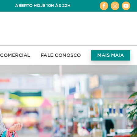
ABERTO HOJE 10H ÀS 22H
COMERCIAL
FALE CONOSCO
MAIS MAIA