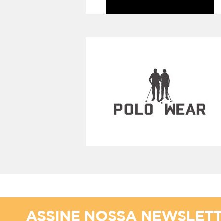
ASSINE NOSSA NEWSLET