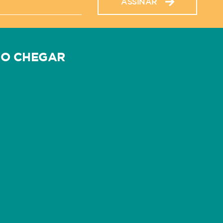
ASSINAR
O CHEGAR