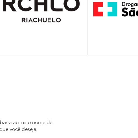
 barra acima o nome de
 que você deseja.