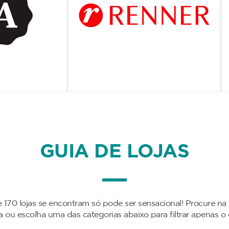
GUIA DE LOJAS
 170 lojas se encontram só pode ser sensacional! Procure na
da ou escolha uma das categorias abaixo para filtrar apenas o