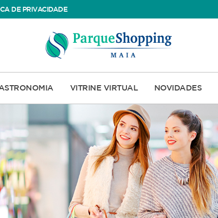
ICA DE PRIVACIDADE
ASTRONOMIA
VITRINE VIRTUAL
NOVIDADES