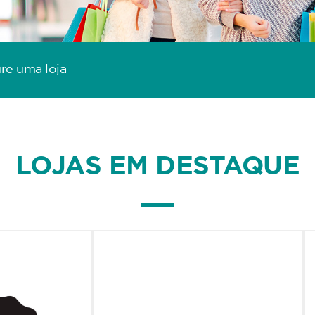
LOJAS EM DESTAQUE