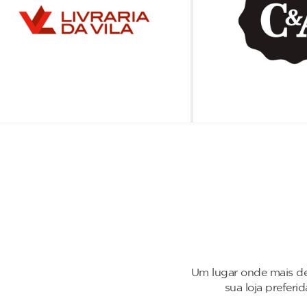
Um lugar onde mais de
sua loja preferi