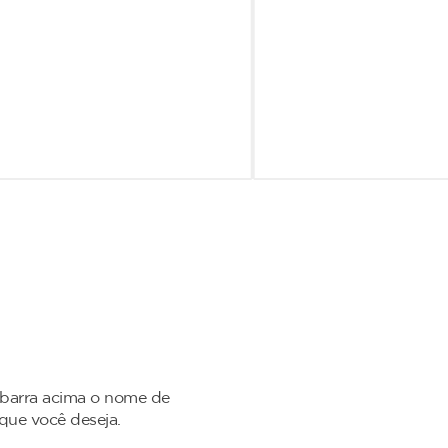
 barra acima o nome de
 que você deseja.