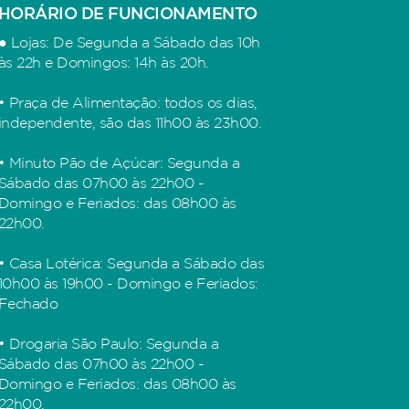
HORÁRIO DE FUNCIONAMENTO
● Lojas: De Segunda a Sábado das 10h
às 22h e Domingos: 14h às 20h.
• Praça de Alimentação: todos os dias,
independente, são das 11h00 às 23h00.
• Minuto Pão de Açúcar: Segunda a
Sábado das 07h00 às 22h00 -
Domingo e Feriados: das 08h00 às
22h00.
• Casa Lotérica: Segunda a Sábado das
10h00 às 19h00 - Domingo e Feriados:
Fechado
• Drogaria São Paulo: Segunda a
Sábado das 07h00 às 22h00 -
Domingo e Feriados: das 08h00 às
22h00.