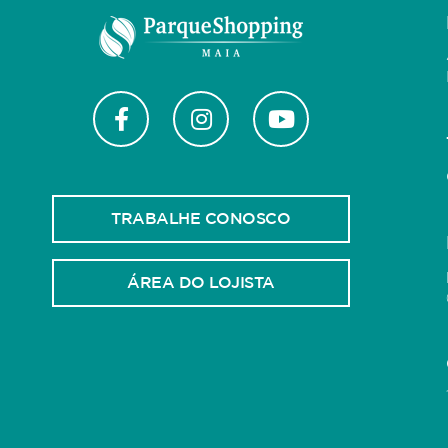
TRABALHE CONOSCO
ÁREA DO LOJISTA