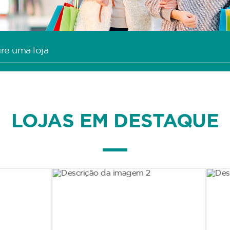
LOJAS EM DESTAQUE