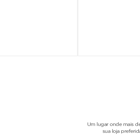
Um lugar onde mais de
sua loja preferi