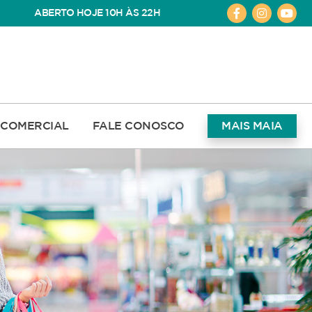
ABERTO HOJE 10H ÀS 22H
COMERCIAL
FALE CONOSCO
MAIS MAIA