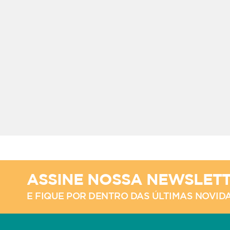
ASSINE NOSSA NEWSLET
E FIQUE POR DENTRO DAS ÚLTIMAS NOVID