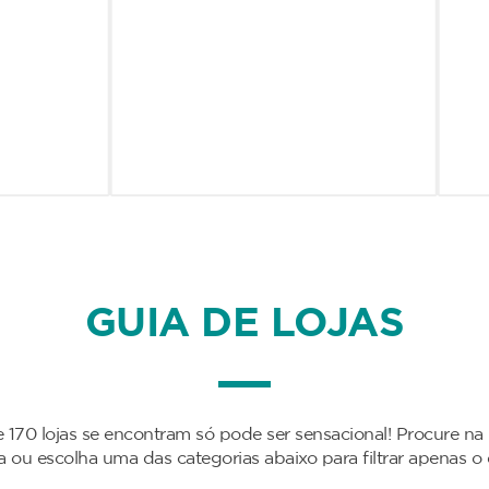
GUIA DE LOJAS
 170 lojas se encontram só pode ser sensacional! Procure na
da ou escolha uma das categorias abaixo para filtrar apenas o