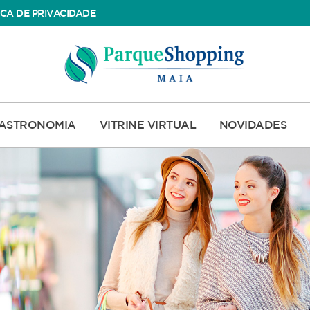
ICA DE PRIVACIDADE
ASTRONOMIA
VITRINE VIRTUAL
NOVIDADES