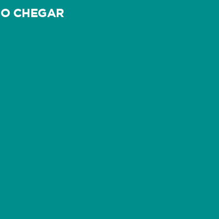
O CHEGAR