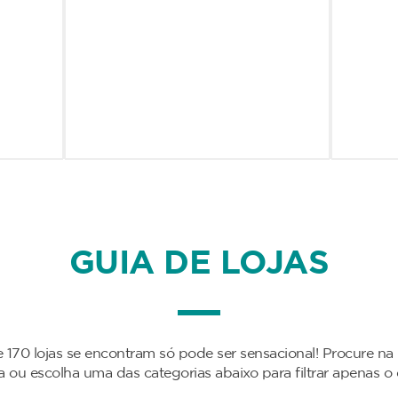
GUIA DE LOJAS
 170 lojas se encontram só pode ser sensacional! Procure na
da ou escolha uma das categorias abaixo para filtrar apenas o