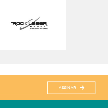
ASSINAR