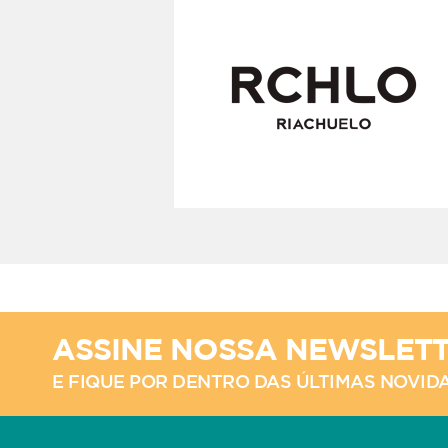
ASSINE NOSSA NEWSLET
E FIQUE POR DENTRO DAS ÚLTIMAS NOVID