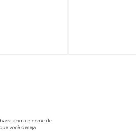
 barra acima o nome de
 que você deseja.