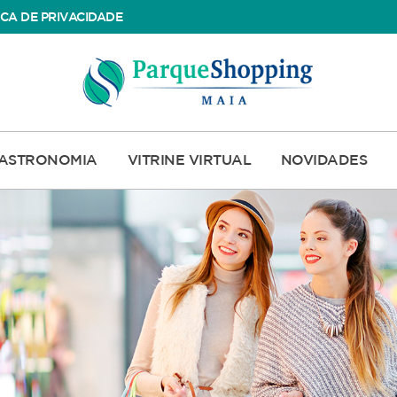
ICA DE PRIVACIDADE
ASTRONOMIA
VITRINE VIRTUAL
NOVIDADES