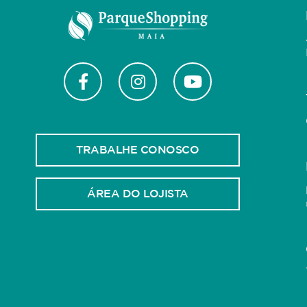
TRABALHE CONOSCO
ÁREA DO LOJISTA