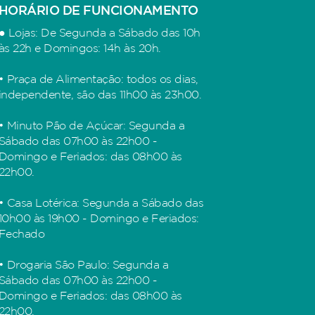
HORÁRIO DE FUNCIONAMENTO
● Lojas: De Segunda a Sábado das 10h
às 22h e Domingos: 14h às 20h.
• Praça de Alimentação: todos os dias,
independente, são das 11h00 às 23h00.
• Minuto Pão de Açúcar: Segunda a
Sábado das 07h00 às 22h00 -
Domingo e Feriados: das 08h00 às
22h00.
• Casa Lotérica: Segunda a Sábado das
10h00 às 19h00 - Domingo e Feriados:
Fechado
• Drogaria São Paulo: Segunda a
Sábado das 07h00 às 22h00 -
Domingo e Feriados: das 08h00 às
22h00.