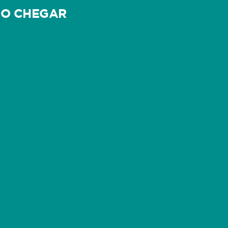
O CHEGAR