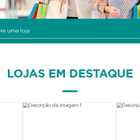
LOJAS EM DESTAQUE