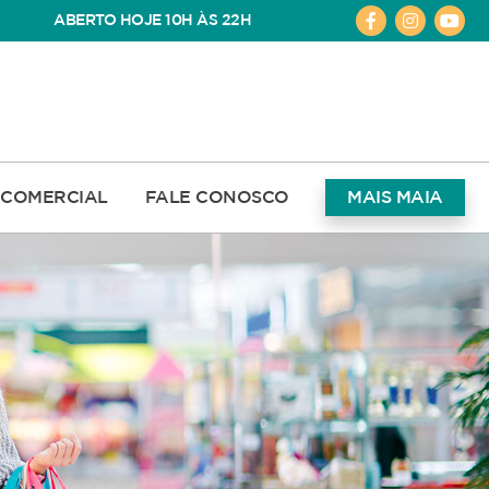
ABERTO HOJE 10H ÀS 22H
COMERCIAL
FALE CONOSCO
MAIS MAIA