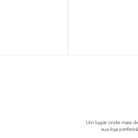
Um lugar onde mais de
sua loja preferi