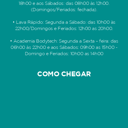
18h00 e aos Sábados: das 08h00 às 12h00.
(Domingos/Feriados: fechada).
• Lava Rápido: Segunda a Sábado: das 10h00 às
22h00/Domingos e Feriados: 12h00 as 20h00.
• Academia Bodytech: Segunda a Sexta – feira: das
06h00 às 22h00 e aos Sábados: 09h00 as 15h00 -
Domingo e Feriados: 10h00 as 14h00
COMO CHEGAR