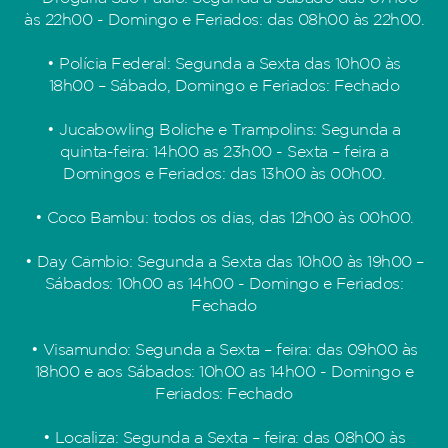
às 22h00 - Domingo e Feriados: das 08h00 às 22h00.
• Polícia Federal: Segunda a Sexta das 10h00 às
18h00 – Sábado, Domingo e Feriados: Fechado
• Jucabowling Boliche e Trampolins: Segunda a
quinta-feira: 14h00 as 23h00 - Sexta – feira a
Domingos e Feriados: das 13h00 às 00h00.
• Coco Bambu: todos os dias, das 12h00 às 00h00.
• Day Câmbio: Segunda a Sexta das 10h00 às 19h00 –
Sábados: 10h00 as 14h00 - Domingo e Feriados:
Fechado
• Visamundo: Segunda a Sexta – feira: das 09h00 às
18h00 e aos Sábados: 10h00 as 14h00 - Domingo e
Feriados: Fechado
• Localiza: Segunda a Sexta – feira: das 08h00 às