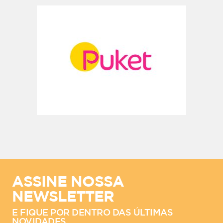
ASSINE NOSSA
NEWSLETTER
E FIQUE POR DENTRO DAS ÚLTIMAS
NOVIDADES