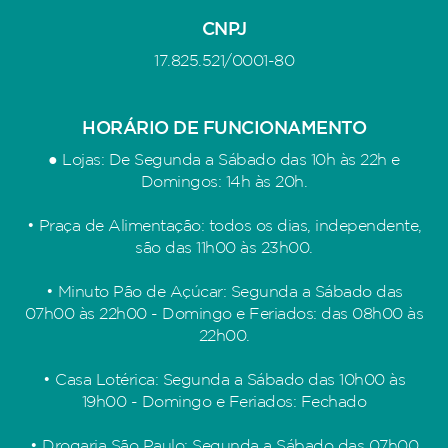
CNPJ
17.825.521/0001-80
HORÁRIO DE FUNCIONAMENTO
● Lojas: De Segunda a Sábado das 10h às 22h e
Domingos: 14h às 20h.
• Praça de Alimentação: todos os dias, independente,
são das 11h00 às 23h00.
• Minuto Pão de Açúcar: Segunda a Sábado das
07h00 às 22h00 - Domingo e Feriados: das 08h00 às
22h00.
• Casa Lotérica: Segunda a Sábado das 10h00 às
19h00 - Domingo e Feriados: Fechado
• Drogaria São Paulo: Segunda a Sábado das 07h00