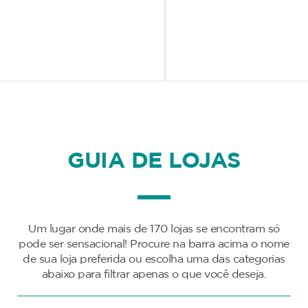
GUIA DE LOJAS
Um lugar onde mais de 170 lojas se encontram só
pode ser sensacional! Procure na barra acima o nome
de sua loja preferida ou escolha uma das categorias
abaixo para filtrar apenas o que você deseja.