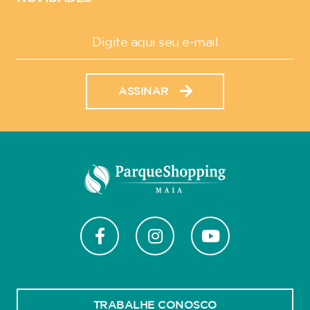
ASSINAR
TRABALHE CONOSCO