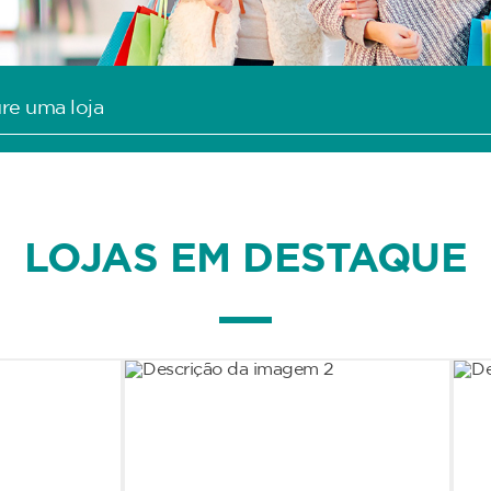
LOJAS EM DESTAQUE