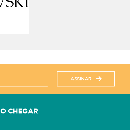
ASSINAR
O CHEGAR