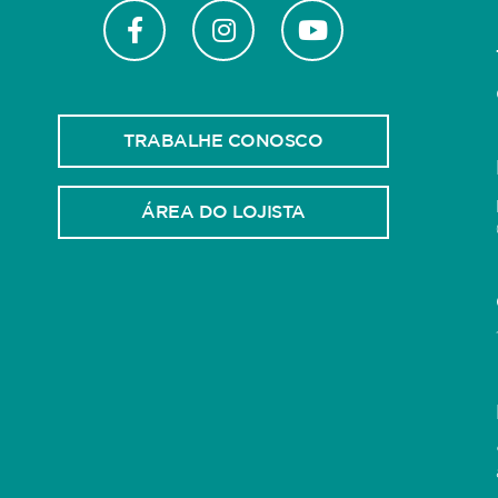
TRABALHE CONOSCO
ÁREA DO LOJISTA