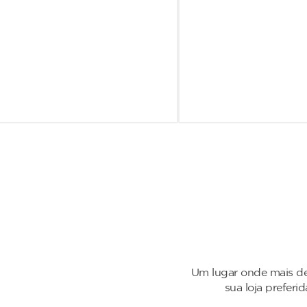
Um lugar onde mais de
sua loja preferi