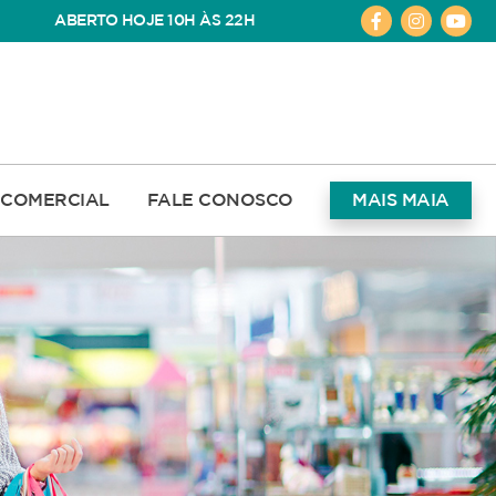
ABERTO HOJE 10H ÀS 22H
COMERCIAL
FALE CONOSCO
MAIS MAIA