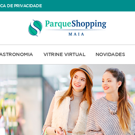
ICA DE PRIVACIDADE
ASTRONOMIA
VITRINE VIRTUAL
NOVIDADES