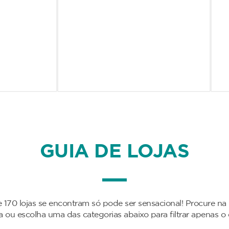
GUIA DE LOJAS
 170 lojas se encontram só pode ser sensacional! Procure na
da ou escolha uma das categorias abaixo para filtrar apenas o