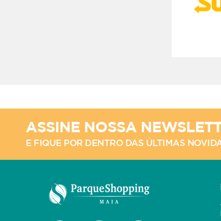
ASSINE NOSSA NEWSLET
E FIQUE POR DENTRO DAS ÚLTIMAS NOVID